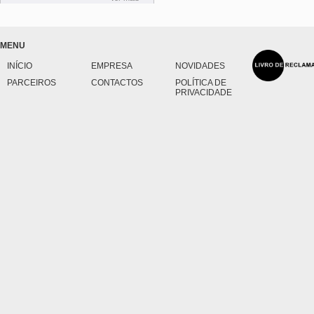
MENU
INÍCIO
EMPRESA
NOVIDADES
PARCEIROS
CONTACTOS
POLÍTICA DE
PRIVACIDADE