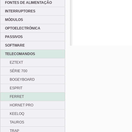
FONTES DE ALIMENTAÇÃO
INTERRUPTORES
MÓDULOS
OPTOELECTRÓNICA
PASSIVOS
SOFTWARE
TELECOMANDOS
EZTEXT
SÉRIE 700
BOGEYBOARD
ESPRIT
FERRET
HORNET PRO
KEELOQ
TAUROS
TRAP