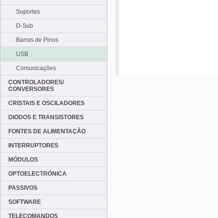
Suportes
D-Sub
Barras de Pinos
USB
Comunicações
CONTROLADORES/
CONVERSORES
CRISTAIS E OSCILADORES
DIODOS E TRANSISTORES
FONTES DE ALIMENTAÇÃO
INTERRUPTORES
MÓDULOS
OPTOELECTRÓNICA
PASSIVOS
SOFTWARE
TELECOMANDOS