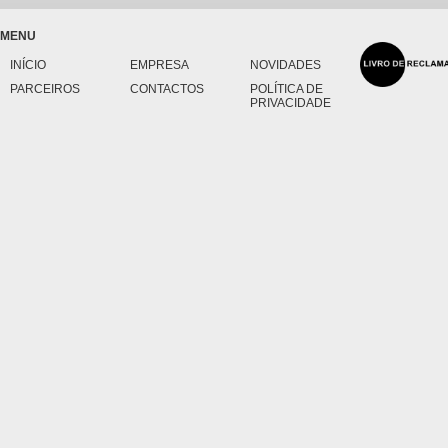
MENU
INÍCIO
EMPRESA
NOVIDADES
PARCEIROS
CONTACTOS
POLÍTICA DE
PRIVACIDADE