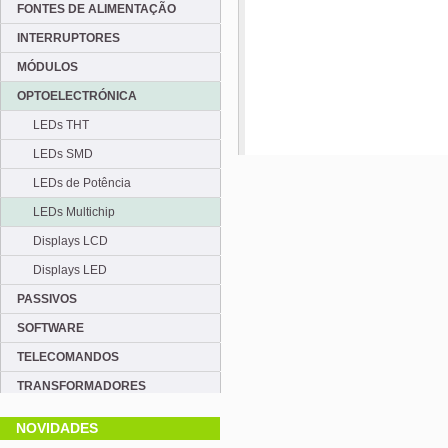
FONTES DE ALIMENTAÇÃO
INTERRUPTORES
MÓDULOS
OPTOELECTRÓNICA
LEDs THT
LEDs SMD
LEDs de Potência
LEDs Multichip
Displays LCD
Displays LED
PASSIVOS
SOFTWARE
TELECOMANDOS
TRANSFORMADORES
NOVIDADES