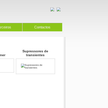
rceiros
Contactos
Supressores de
ner
transientes