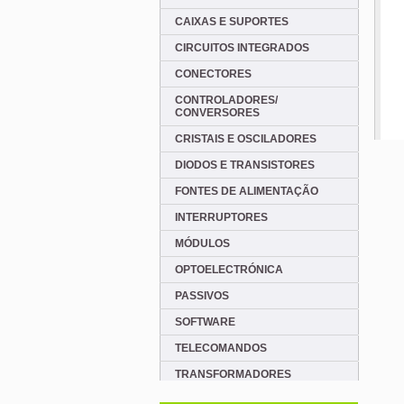
CAIXAS E SUPORTES
CIRCUITOS INTEGRADOS
CONECTORES
CONTROLADORES/
CONVERSORES
CRISTAIS E OSCILADORES
DIODOS E TRANSISTORES
FONTES DE ALIMENTAÇÃO
INTERRUPTORES
MÓDULOS
OPTOELECTRÓNICA
PASSIVOS
SOFTWARE
TELECOMANDOS
TRANSFORMADORES