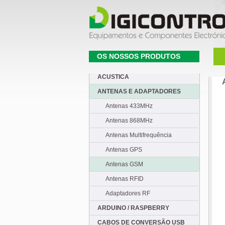
OS NOSSOS PRODUTOS
ACUSTICA
ANTENAS E ADAPTADORES
Antenas 433MHz
Antenas 868MHz
Antenas Multifrequência
Antenas GPS
Antenas GSM
Antenas RFID
Adaptadores RF
ARDUINO / RASPBERRY
CABOS DE CONVERSÃO USB