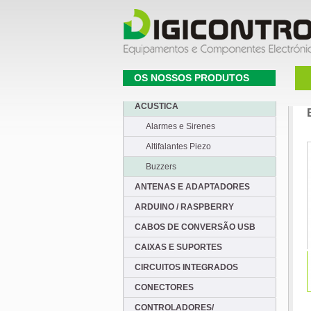
OS NOSSOS PRODUTOS
ACUSTICA
Alarmes e Sirenes
Altifalantes Piezo
Buzzers
ANTENAS E ADAPTADORES
ARDUINO / RASPBERRY
CABOS DE CONVERSÃO USB
CAIXAS E SUPORTES
CIRCUITOS INTEGRADOS
CONECTORES
CONTROLADORES/